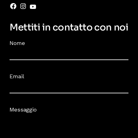
Mettiti in contatto con noi
Nome
Email
Messaggio