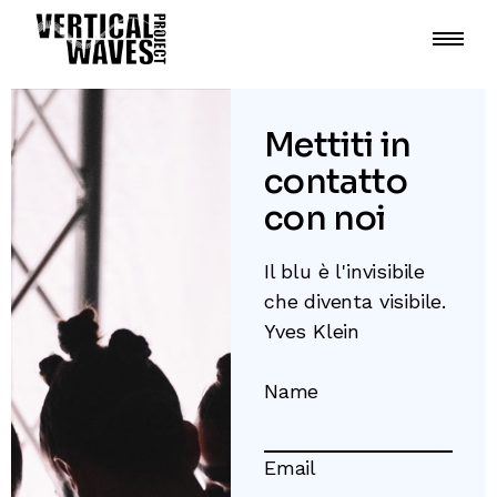
Mettiti in
contatto
con noi
Il blu è l'invisibile
che diventa visibile.
Yves Klein
Name
Email