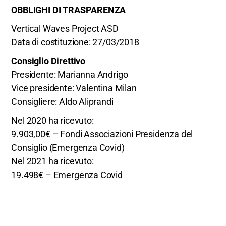
OBBLIGHI DI TRASPARENZA
Vertical Waves Project ASD
Data di costituzione: 27/03/2018
Consiglio Direttivo
Presidente: Marianna Andrigo
Vice presidente: Valentina Milan
Consigliere: Aldo Aliprandi
Nel 2020 ha ricevuto:
9.903,00€ – Fondi Associazioni Presidenza del
Consiglio (Emergenza Covid)
Nel 2021 ha ricevuto:
19.498€ – Emergenza Covid