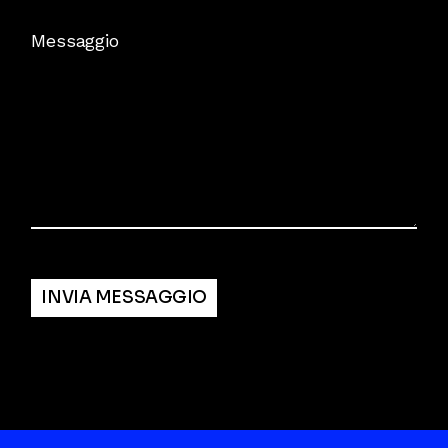
Messaggio
Alternative:
INVIA MESSAGGIO