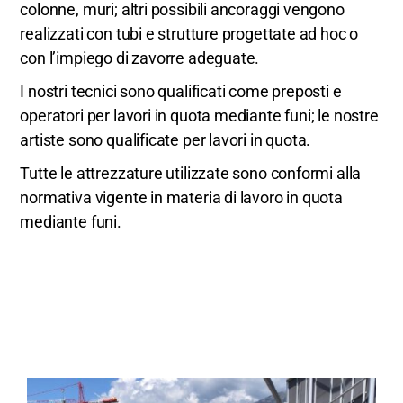
colonne, muri; altri possibili ancoraggi vengono
realizzati con tubi e strutture progettate ad hoc o
con l’impiego di zavorre adeguate.
I nostri tecnici sono qualificati come preposti e
operatori per lavori in quota mediante funi; le nostre
artiste sono qualificate per lavori in quota.
Tutte le attrezzature utilizzate sono conformi alla
normativa vigente in materia di lavoro in quota
mediante funi.