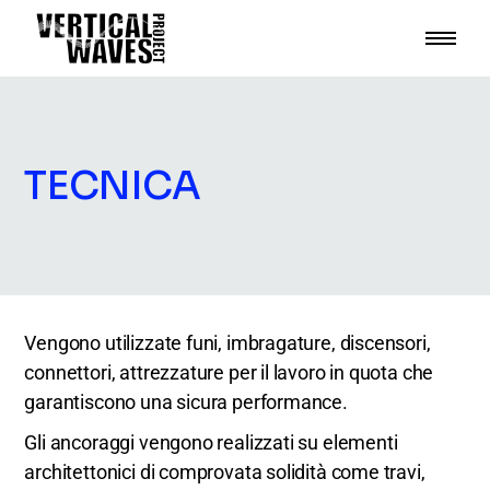
TECNICA
Vengono utilizzate funi, imbragature, discensori,
connettori, attrezzature per il lavoro in quota che
garantiscono una sicura performance.
Gli ancoraggi vengono realizzati su elementi
architettonici di comprovata solidità come travi,