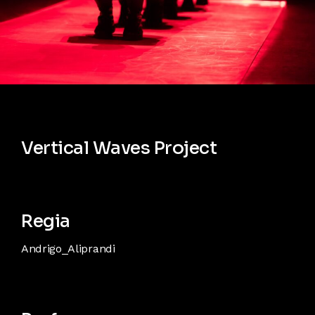
Vertical Waves Project
Regia
Andrigo_Aliprandi