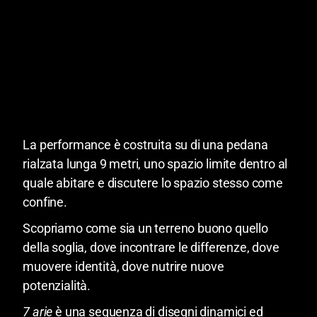
La performance è costruita su di una pedana
rialzata lunga 9 metri, uno spazio limite dentro al
quale abitare e discutere lo spazio stesso come
confine.
Scopriamo come sia un terreno buono quello
della soglia, dove incontrare le differenze, dove
muovere identità, dove nutrire nuove
potenzialità.
7 arie
è una sequenza di disegni dinamici ed