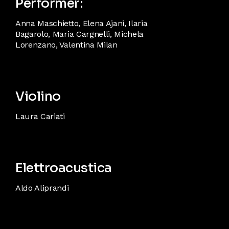
Performer:
Anna Maschietto, Elena Ajani, Ilaria
Bagarolo, Maria Cargnelli, Michela
Lorenzano, Valentina Milan
Violino
Laura Cariati
Elettroacustica
Aldo Aliprandi