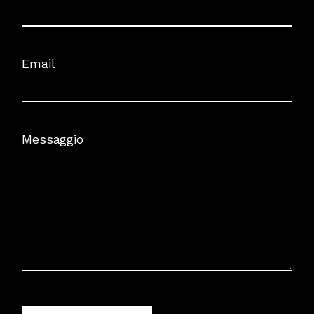
Email
Messaggio
Alternative: