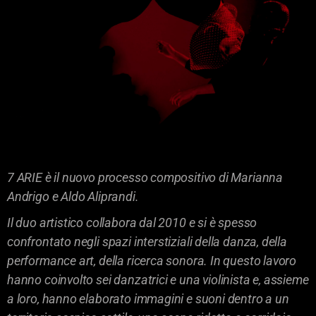
7 ARIE è il nuovo processo compositivo di Marianna
Andrigo e Aldo Aliprandi.
Il duo artistico collabora dal 2010 e si è spesso
confrontato negli spazi interstiziali della danza, della
performance art, della ricerca sonora. In questo lavoro
hanno coinvolto sei danzatrici e una violinista e, assieme
a loro, hanno elaborato immagini e suoni dentro a un