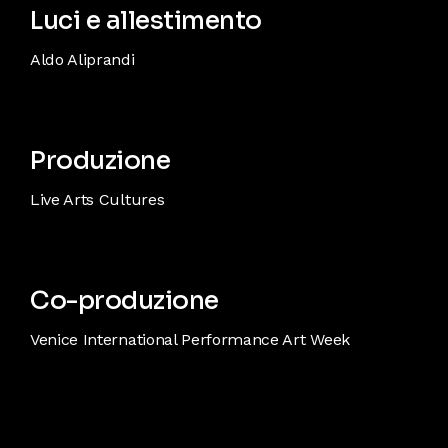
Luci e allestimento
Aldo Aliprandi
Produzione
Live Arts Cultures
Co-produzione
Venice International Performance Art Week