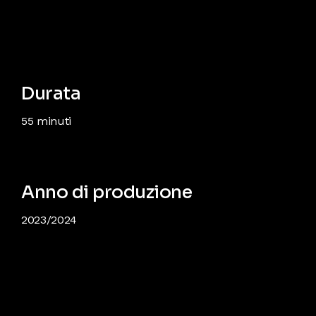
Durata
55 minuti
Anno di produzione
2023/2024