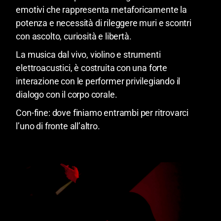
emotivi che rappresenta metaforicamente la
potenza e necessità di rileggere muri e scontri
con ascolto, curiosità e libertà.
La musica dal vivo, violino e strumenti
elettroacustici, è costruita con una forte
interazione con le performer privilegiando il
dialogo con il corpo corale.
Con-fine: dove finiamo entrambi per ritrovarci
l’uno di fronte all’altro.