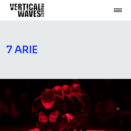
7 ARIE