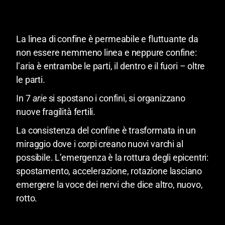
La linea di confine è permeabile e fluttuante da
non essere nemmeno linea e neppure confine:
l’aria è entrambe le parti, il dentro e il fuori – oltre
le parti.
In 7
arie
si spostano i confini, si organizzano
nuove fragilità fertili.
La consistenza del confine è trasformata in un
miraggio dove i corpi creano nuovi varchi al
possibile. L’emergenza è la rottura degli epicentri:
spostamento, accelerazione, rotazione lasciano
emergere la voce dei nervi che dice altro, nuovo,
rotto.