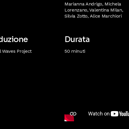
Marianna Andrigo, Michela
Lorenzano, Valentina Milan,
Silvia Zotto, Alice Marchiori
duzione
Durata
l Waves Project
50 minuti