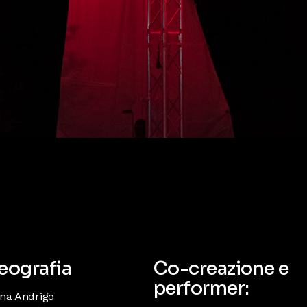
eografia
Co-creazione e
performer:
na Andrigo