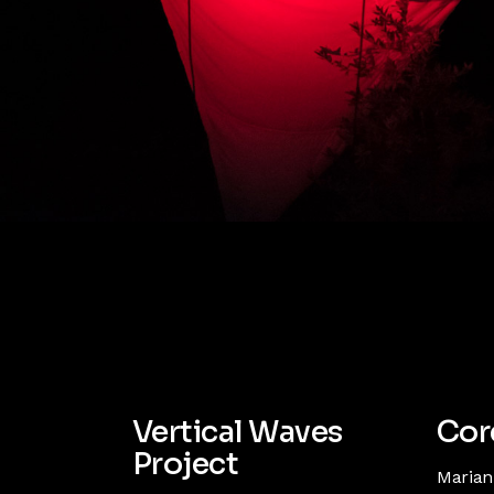
Vertical Waves
Cor
Project
Marian