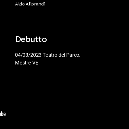
Aldo Aliprandi
Debutto
04/03/2023 Teatro del Parco,
Mestre VE