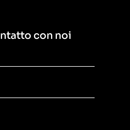
ontatto con noi