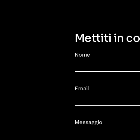
Mettiti in c
Nome
Email
Messaggio