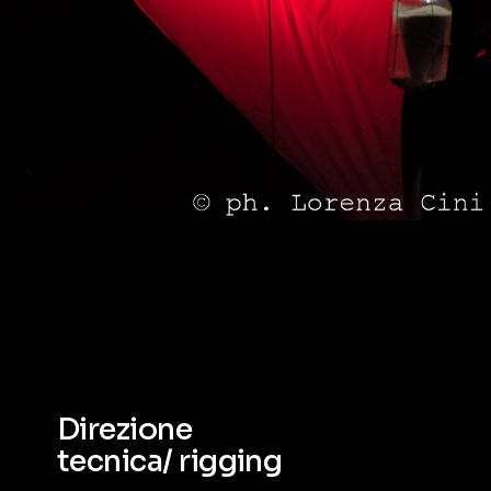
Direzione
tecnica/ rigging