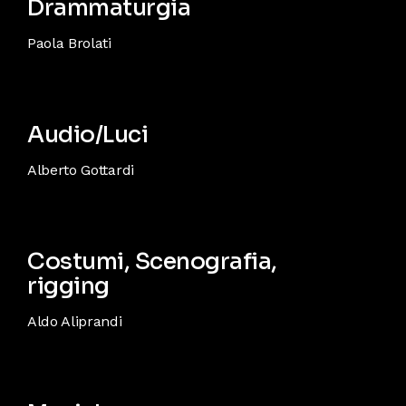
Drammaturgia
Paola Brolati
Audio/Luci
Alberto Gottardi
Costumi, Scenografia,
rigging
Aldo Aliprandi