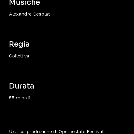
Musiche
Alexandre Desplat
Regia
Collettiva
Durata
55 minuti
Una co-produzione di Operaestate Festival