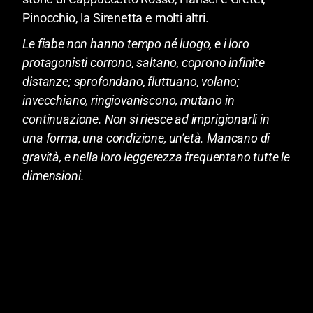
Pinocchio, la Sirenetta e molti altri.
Le fiabe non hanno tempo né luogo, e i loro
protagonisti corrono, saltano, coprono infinite
distanze; sprofondano, fluttuano, volano;
invecchiano, ringiovaniscono, mutano in
continuazione. Non si riesce ad imprigionarli in
una forma, una condizione, un’età. Mancano di
gravità, e nella loro leggerezza frequentano tutte le
dimensioni.