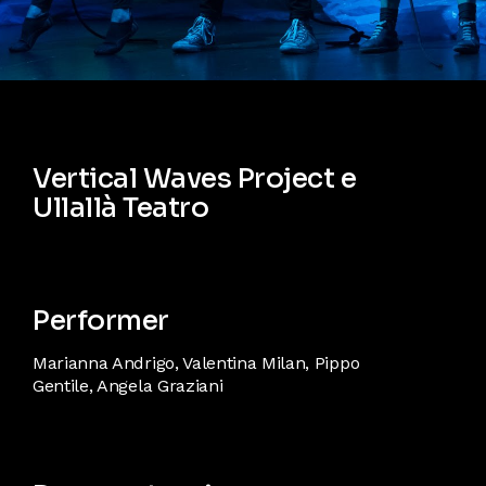
Vertical Waves Project e
Ullallà Teatro
Performer
Marianna Andrigo, Valentina Milan, Pippo
Gentile, Angela Graziani