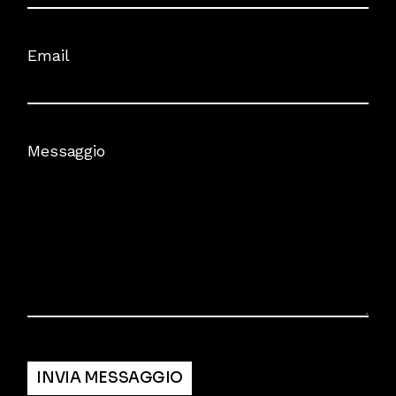
Email
Messaggio
Alternative:
INVIA MESSAGGIO