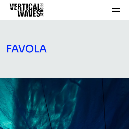
FAVOLA