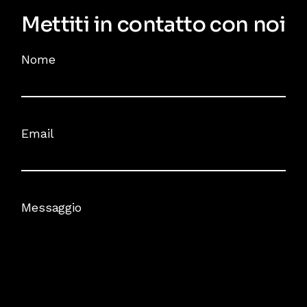
Mettiti in contatto con noi
Nome
Email
Messaggio