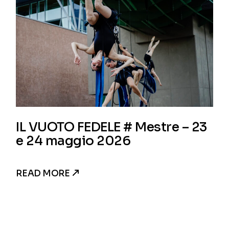
IL VUOTO FEDELE # Mestre – 23
e 24 maggio 2026
READ MORE