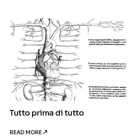
Tutto prima di tutto
READ MORE