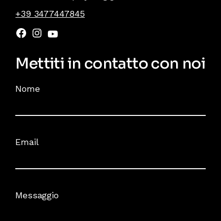
+39 3477447845
Facebook
Instagram
YouTube
Mettiti in contatto con noi
Nome
Email
Messaggio