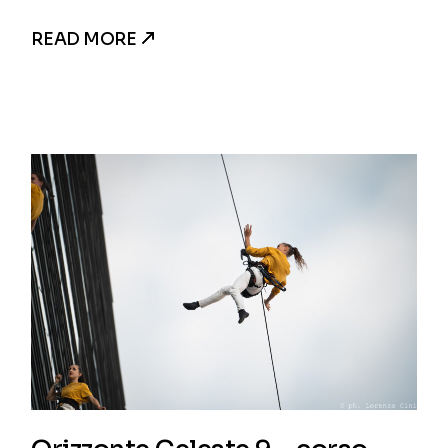
READ MORE