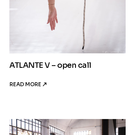
ATLANTE V – open call
READ MORE