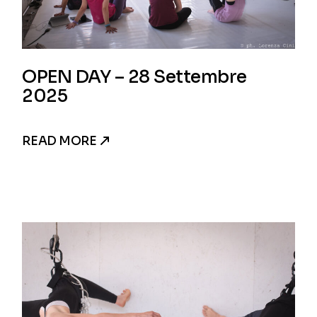
OPEN DAY – 28 Settembre
2025
READ MORE