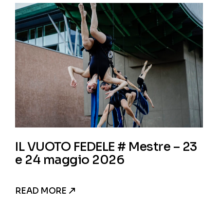
IL VUOTO FEDELE # Mestre – 23
e 24 maggio 2026
READ MORE