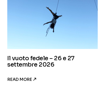
Il vuoto fedele – 26 e 27
settembre 2026
READ MORE