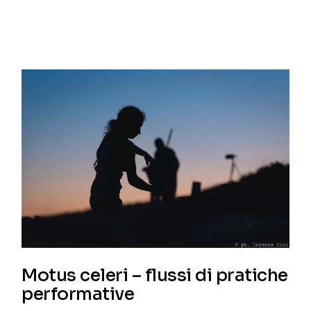
Motus celeri – flussi di pratiche
performative