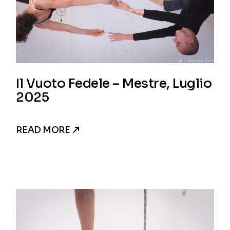
Il Vuoto Fedele – Mestre, Luglio
2025
READ MORE