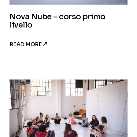
Nova Nube – corso primo
livello
READ MORE