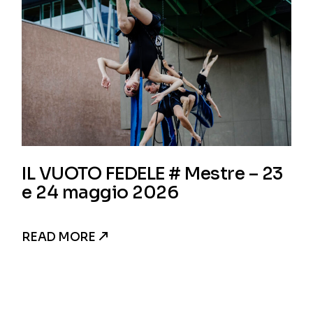
IL VUOTO FEDELE # Mestre – 23
e 24 maggio 2026
READ MORE