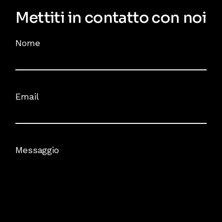
Mettiti in contatto con noi
Nome
Email
Messaggio