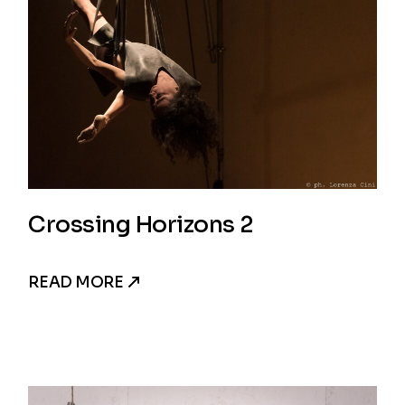
Crossing Horizons 2
READ MORE