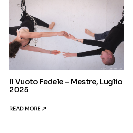
Il Vuoto Fedele – Mestre, Luglio
2025
READ MORE