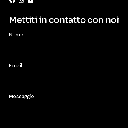
Mettiti in contatto con noi
Nome
Email
Messaggio