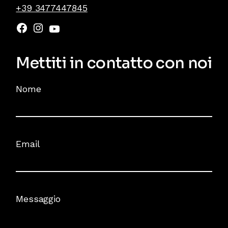
+39 3477447845
Mettiti in contatto con noi
Nome
Email
Messaggio