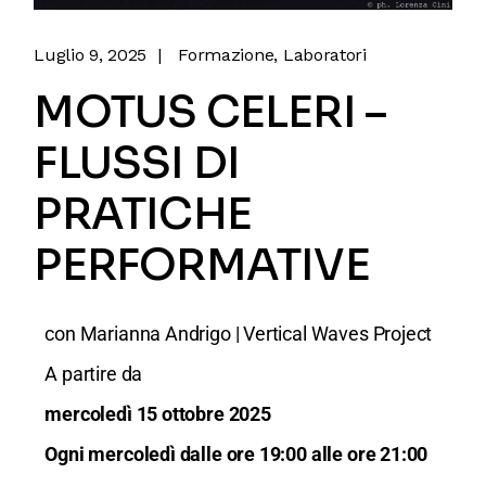
Luglio 9, 2025
Formazione
Laboratori
MOTUS CELERI –
FLUSSI DI
PRATICHE
PERFORMATIVE
con Marianna Andrigo | Vertical Waves Project
A partire da
mercoledì 15 ottobre
2025
Ogni mercoledì dalle ore 19:00 alle ore 21:00