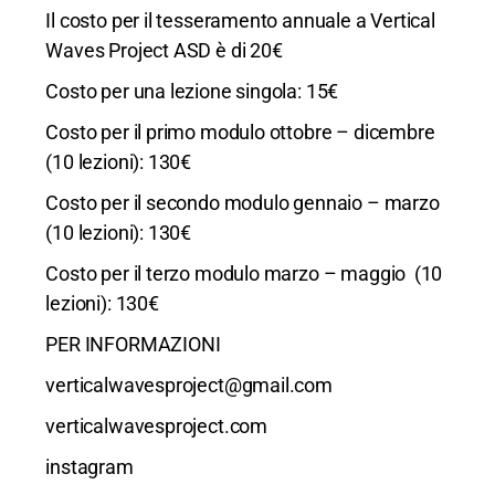
Il costo per il tesseramento annuale a Vertical
Waves Project ASD è di 20€
Costo per una lezione singola: 15€
Costo per il primo modulo ottobre – dicembre
(10 lezioni): 130€
Costo per il secondo modulo gennaio – marzo
(10 lezioni): 130€
Costo per il terzo modulo marzo – maggio (10
lezioni): 130€
PER INFORMAZIONI
verticalwavesproject@gmail.com
verticalwavesproject.com
instagram