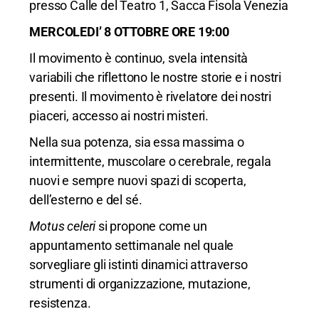
presso Calle del Teatro 1, Sacca Fisola Venezia
MERCOLEDI’ 8 OTTOBRE ORE 19:00
Il movimento è continuo, svela intensità
variabili che riflettono le nostre storie e i nostri
presenti. Il movimento è rivelatore dei nostri
piaceri, accesso ai nostri misteri.
Nella sua potenza, sia essa massima o
intermittente, muscolare o cerebrale, regala
nuovi e sempre nuovi spazi di scoperta,
dell’esterno e del sé.
Motus celeri
si propone come un
appuntamento settimanale nel quale
sorvegliare gli istinti dinamici attraverso
strumenti di organizzazione, mutazione,
resistenza.