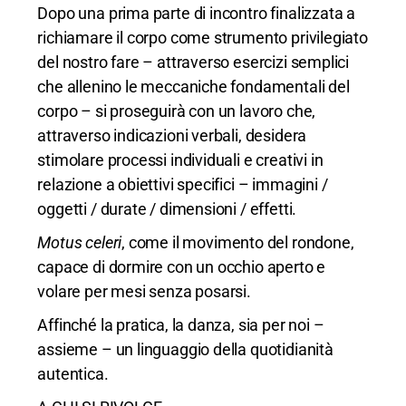
Dopo una prima parte di incontro finalizzata a
richiamare il corpo come strumento privilegiato
del nostro fare – attraverso esercizi semplici
che allenino le meccaniche fondamentali del
corpo – si proseguirà con un lavoro che,
attraverso indicazioni verbali, desidera
stimolare processi individuali e creativi in
relazione a obiettivi specifici – immagini /
oggetti / durate / dimensioni / effetti.
Motus celeri
, come il movimento del rondone,
capace di dormire con un occhio aperto e
volare per mesi senza posarsi.
Affinché la pratica, la danza, sia per noi –
assieme – un linguaggio della quotidianità
autentica.