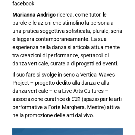
facebook
Marianna Andrigo
ricerca, come tutor, le
parole e le azioni che stimolino la persona a
una pratica soggettiva sofisticata, plurale, seria
e leggera contemporaneamente. La sua
esperienza nella danza si articola attualmente
tra creazioni di performance, spettacoli di
danza verticale, curatela di progetti ed eventi.
Il suo fare si svolge in seno a
Vertical Waves
Project
– progetto dedito alla danza e alla
danza verticale – e a
Live Arts Cultures
–
associazione curatrice di
C32
(spazio per le arti
performative a Forte Marghera, Mestre) attiva
nella promozione delle arti dal vivo.