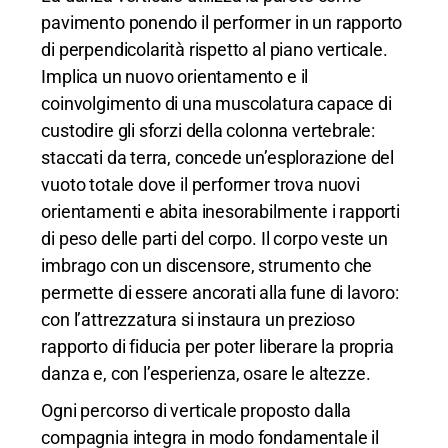
pavimento ponendo il performer in un rapporto
di perpendicolarità rispetto al piano verticale.
Implica un nuovo orientamento e il
coinvolgimento di una muscolatura capace di
custodire gli sforzi della colonna vertebrale:
staccati da terra, concede un’esplorazione del
vuoto totale dove il performer trova nuovi
orientamenti e abita inesorabilmente i rapporti
di peso delle parti del corpo. Il corpo veste un
imbrago con un discensore, strumento che
permette di essere ancorati alla fune di lavoro:
con l’attrezzatura si instaura un prezioso
rapporto di fiducia per poter liberare la propria
danza e, con l’esperienza, osare le altezze.
Ogni percorso di verticale proposto dalla
compagnia integra in modo fondamentale il