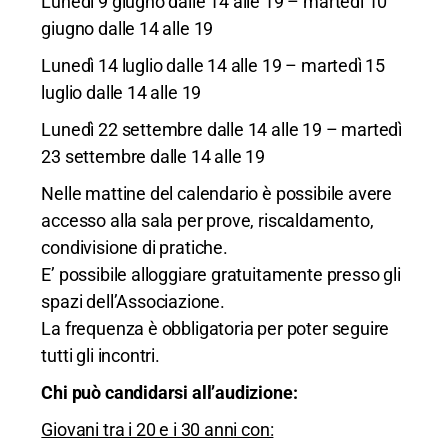
Lunedì 9 giugno dalle 14 alle 19 – martedì 10
giugno dalle 14 alle 19
Lunedì 14 luglio dalle 14 alle 19 – martedì 15
luglio dalle 14 alle 19
Lunedì 22 settembre dalle 14 alle 19 – martedì
23 settembre dalle 14 alle 19
Nelle mattine del calendario è possibile avere
accesso alla sala per prove, riscaldamento,
condivisione di pratiche.
E’ possibile alloggiare gratuitamente presso gli
spazi dell’Associazione.
La frequenza è obbligatoria per poter seguire
tutti gli incontri.
Chi può candidarsi all’audizione:
Giovani tra i 20 e i 30 anni con: