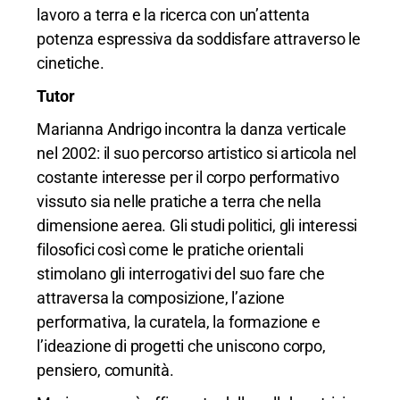
lavoro a terra e la ricerca con un’attenta
potenza espressiva da soddisfare attraverso le
cinetiche.
Tutor
Marianna Andrigo incontra la danza verticale
nel 2002: il suo percorso artistico si articola nel
costante interesse per il corpo performativo
vissuto sia nelle pratiche a terra che nella
dimensione aerea. Gli studi politici, gli interessi
filosofici così come le pratiche orientali
stimolano gli interrogativi del suo fare che
attraversa la composizione, l’azione
performativa, la curatela, la formazione e
l’ideazione di progetti che uniscono corpo,
pensiero, comunità.