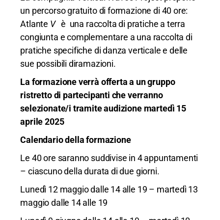
un percorso gratuito di formazione di 40 ore:
Atlante
V
è una raccolta di pratiche a terra
congiunta e complementare a una raccolta di
pratiche specifiche di danza verticale e delle
sue possibili diramazioni.
La formazione verrà offerta a un gruppo
ristretto di partecipanti che verranno
selezionate/i tramite audizione martedì 15
aprile 2025
Calendario della formazione
Le 40 ore saranno suddivise in 4 appuntamenti
– ciascuno della durata di due giorni.
Lunedì 12 maggio dalle 14 alle 19 – martedì 13
maggio dalle 14 alle 19